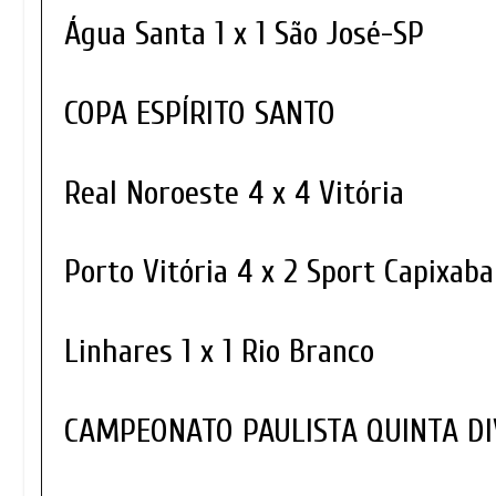
Água Santa 1 x 1 São José-SP
COPA ESPÍRITO SANTO
Real Noroeste 4 x 4 Vitória
Porto Vitória 4 x 2 Sport Capixab
Linhares 1 x 1 Rio Branco
CAMPEONATO PAULISTA QUINTA D