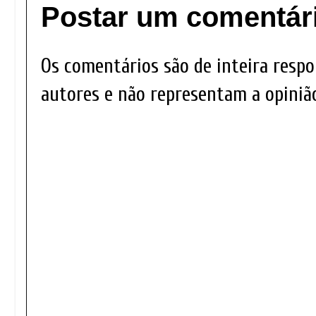
Postar um comentár
Os comentários são de inteira respo
autores e não representam a opinião