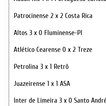
Patrocinense 2 x 2 Costa Rica
Altos 3 x 0 Fluminense-PI
Atlético Cearense 0 x 2 Treze
Petrolina 3 x 1 Retrô
Juazeirense 1 x 1 ASA
Inter de Limeira 3 x 0 Santo And