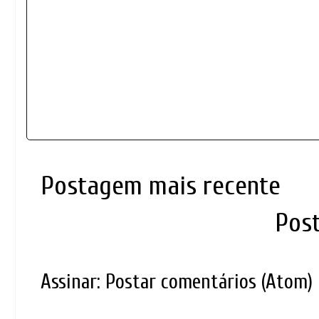
Postagem mais recente
Pos
Assinar:
Postar comentários (Atom)