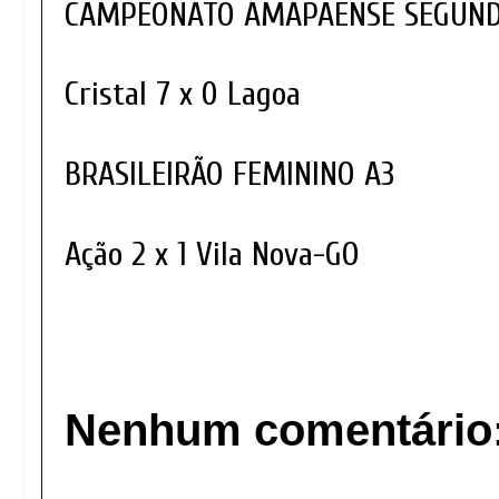
CAMPEONATO AMAPAENSE SEGUND
Cristal 7 x 0 Lagoa
BRASILEIRÃO FEMININO A3
Ação 2 x 1 Vila Nova-GO
Nenhum comentário