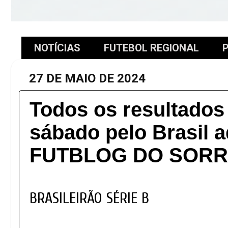
NOTÍCIAS
FUTEBOL REGIONAL
P
27 DE MAIO DE 2024
Todos os resultados 
sábado pelo Brasil a
FUTBLOG DO SORR
BRASILEIRÃO SÉRIE B