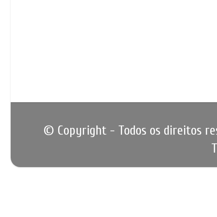
© Copyright - Todos os direitos r
T