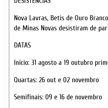
DESISTÊNCIAS
Nova Lavras, Betis de Ouro Branco
de Minas Novas desistiram de part
DATAS
Início: 31 agosto a 19 outubro prim
Quartas: 26 out e 02 novembro
Semifinais: 09 e 16 de novembro