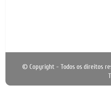
© Copyright - Todos os direitos r
T