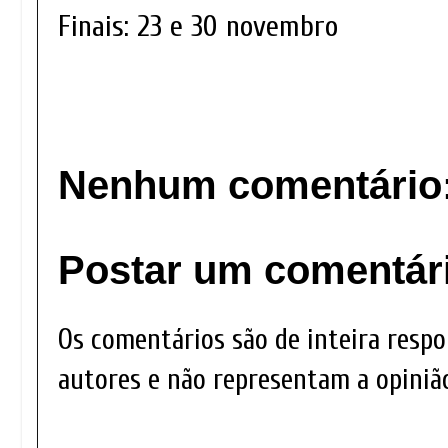
Finais: 23 e 30 novembro
Nenhum comentário
Postar um comentár
Os comentários são de inteira respo
autores e não representam a opinião