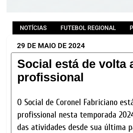
NOTÍCIAS
FUTEBOL REGIONAL
P
29 DE MAIO DE 2024
Social está de volta 
profissional
O Social de Coronel Fabriciano est
profissional nesta temporada 2024
das atividades desde sua última p