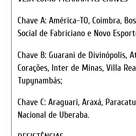
Chave A: América-TO, Coimbra, Bos
Social de Fabriciano e Novo Esport
Chave B: Guarani de Divinópolis, A
Corações, Inter de Minas, Villa Rea
Tupynambás;
Chave C: Araguari, Araxá, Paracat
Nacional de Uberaba.