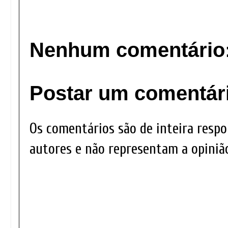
Nenhum comentário
Postar um comentár
Os comentários são de inteira respo
autores e não representam a opinião