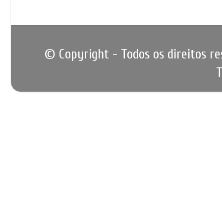
© Copyright - Todos os direitos r
T