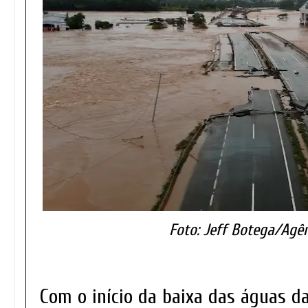
Foto: Jeff Botega/Agê
Com o início da baixa das águas d