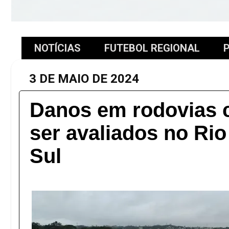
NOTÍCIAS
FUTEBOL REGIONAL
P
3 DE MAIO DE 2024
Danos em rodovias
ser avaliados no Ri
Sul