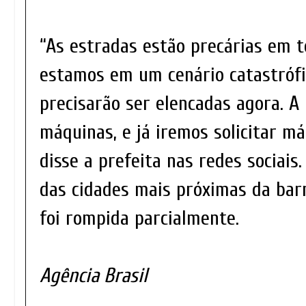
“As estradas estão precárias em t
estamos em um cenário catastrófi
precisarão ser elencadas agora. A
máquinas, e já iremos solicitar má
disse a prefeita nas redes sociais
das cidades mais próximas da bar
foi rompida parcialmente.
Agência Brasil