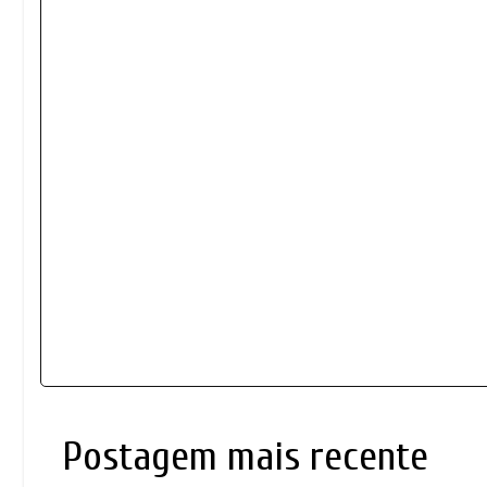
Postagem mais recente