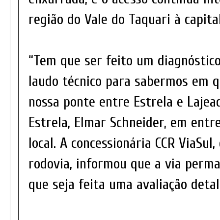
região do Vale do Taquari à capita
“Tem que ser feito um diagnóstico
laudo técnico para sabermos em q
nossa ponte entre Estrela e Lajead
Estrela, Elmar Schneider, em entr
local. A concessionária CCR ViaSul
rodovia, informou que a via perm
que seja feita uma avaliação deta