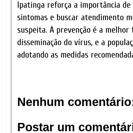
Ipatinga reforça a importância de
sintomas e buscar atendimento m
suspeita. A prevenção é a melhor
disseminação do vírus, e a popula
adotando as medidas recomendada
Nenhum comentário
Postar um comentár