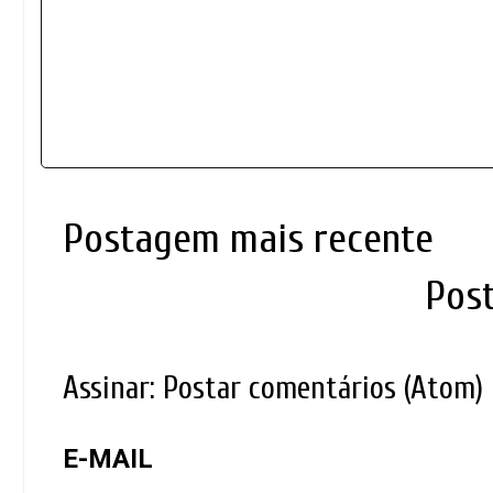
Postagem mais recente
Pos
Assinar:
Postar comentários (Atom)
E-MAIL