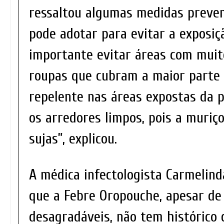
ressaltou algumas medidas preven
pode adotar para evitar a exposiçã
importante evitar áreas com muit
roupas que cubram a maior parte d
repelente nas áreas expostas da p
os arredores limpos, pois a muriç
sujas”, explicou.
A médica infectologista Carmelin
que a Febre Oropouche, apesar de
desagradáveis, não tem histórico 