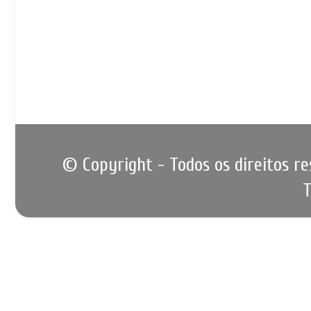
© Copyright - Todos os direitos r
T