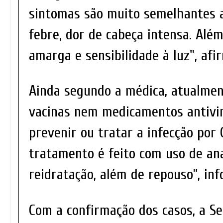
sintomas são muito semelhantes 
febre, dor de cabeça intensa. Alé
amarga e sensibilidade à luz", af
Ainda segundo a médica, atualmen
vacinas nem medicamentos antivir
prevenir ou tratar a infecção por
tratamento é feito com uso de ana
reidratação, além de repouso”, in
Com a confirmação dos casos, a Se