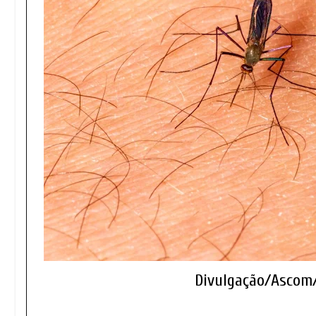
Divulgação/Ascom