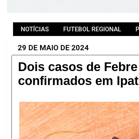
NOTÍCIAS
FUTEBOL REGIONAL
P
29 DE MAIO DE 2024
Dois casos de Febr
confirmados em Ipat