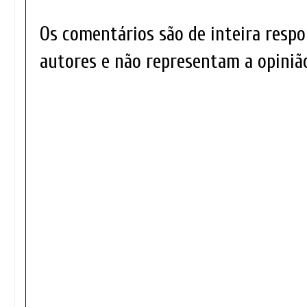
Os comentários são de inteira respo
autores e não representam a opinião