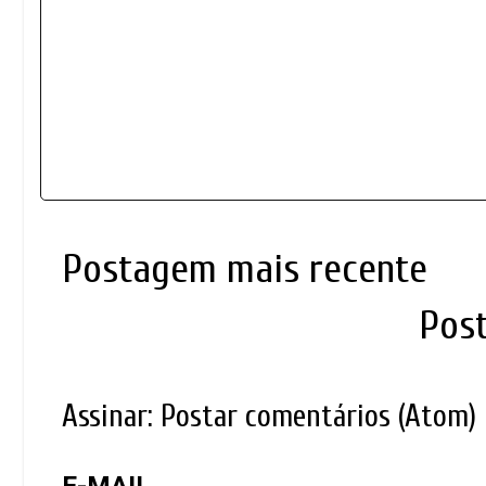
Postagem mais recente
Pos
Assinar:
Postar comentários (Atom)