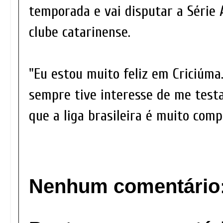
temporada e vai disputar a Série 
clube catarinense.
"Eu estou muito feliz em Criciúma.
sempre tive interesse de me testa
que a liga brasileira é muito compe
Nenhum comentário