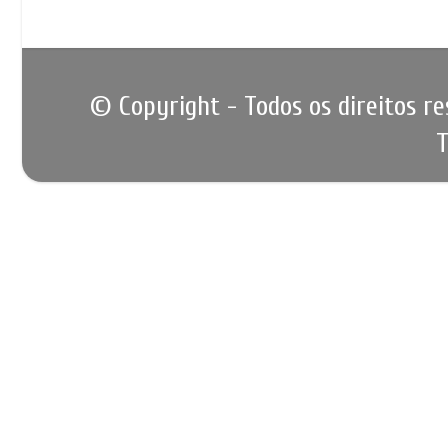
© Copyright - Todos os direitos r
T