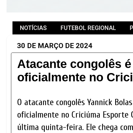
NOTÍCIAS
FUTEBOL REGIONAL
P
30 DE MARÇO DE 2024
Atacante congolês é
oficialmente no Cri
O atacante congolês Yannick Bolas
oficialmente no Criciúma Esporte 
última quinta-feira. Ele chega co