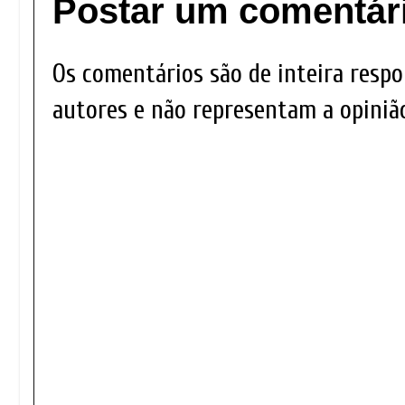
Postar um comentár
Os comentários são de inteira respo
autores e não representam a opinião