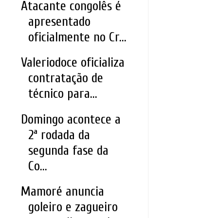
Atacante congolês é
apresentado
oficialmente no Cr...
Valeriodoce oficializa
contratação de
técnico para...
Domingo acontece a
2ª rodada da
segunda fase da
Co...
Mamoré anuncia
goleiro e zagueiro