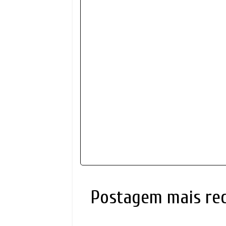
Postagem mais re