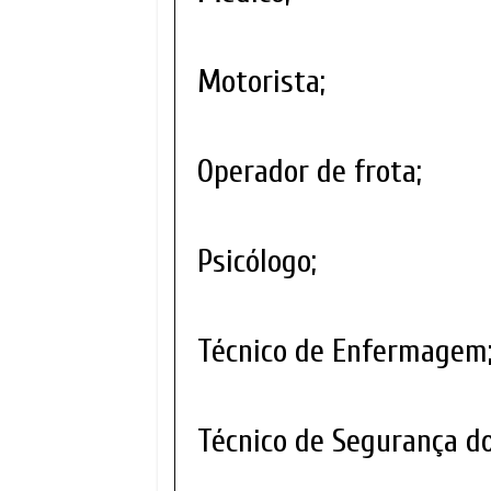
Motorista;
Operador de frota;
Psicólogo;
Técnico de Enfermagem
Técnico de Segurança do