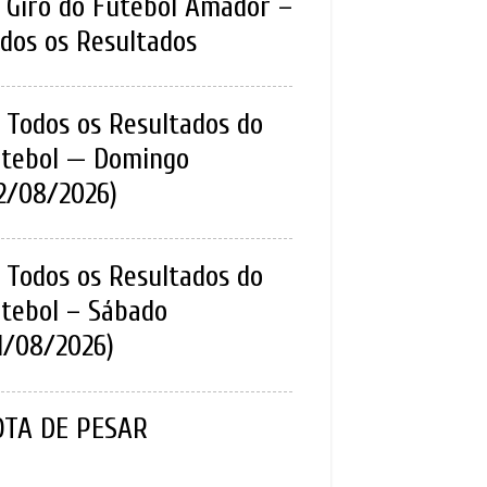
Giro do Futebol Amador –
dos os Resultados
Todos os Resultados do
tebol — Domingo
2/08/2026)
Todos os Resultados do
tebol – Sábado
1/08/2026)
OTA DE PESAR