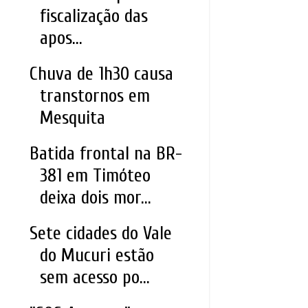
fiscalização das
apos...
Chuva de 1h30 causa
transtornos em
Mesquita
Batida frontal na BR-
381 em Timóteo
deixa dois mor...
Sete cidades do Vale
do Mucuri estão
sem acesso po...