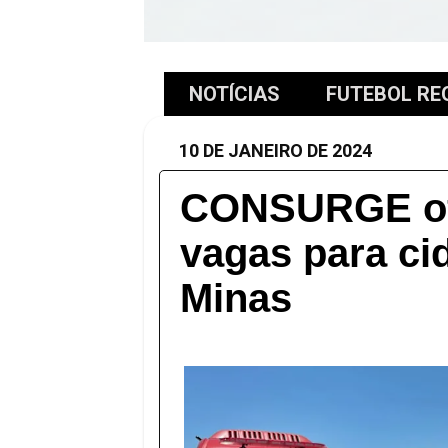
NOTÍCIAS
FUTEBOL RE
10 DE JANEIRO DE 2024
CONSURGE of
vagas para ci
Minas