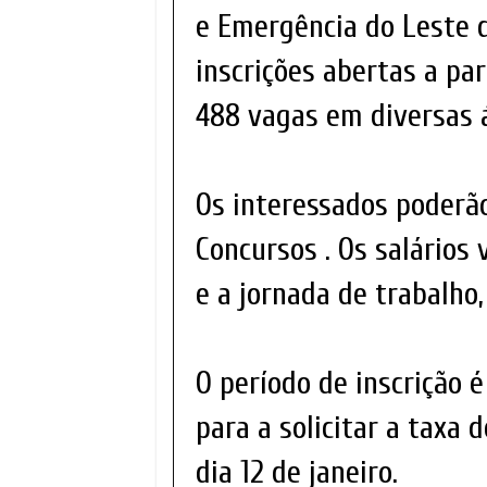
e Emergência do Leste 
inscrições abertas a par
488 vagas em diversas 
Os interessados poderão
Concursos . Os salários 
e a jornada de trabalho
O período de inscrição é
para a solicitar a taxa 
dia 12 de janeiro.