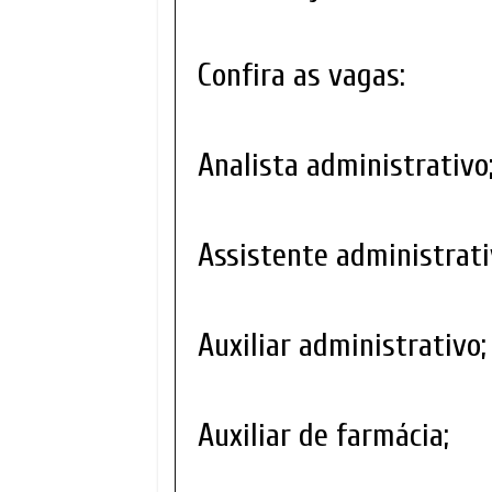
Confira as vagas:
Analista administrativo
Assistente administrati
Auxiliar administrativo;
Auxiliar de farmácia;