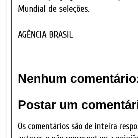
Mundial de seleções.
AGÊNCIA BRASIL
Nenhum comentário
Postar um comentár
Os comentários são de inteira respo