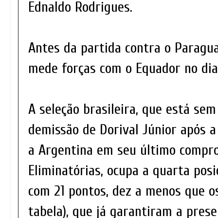
Ednaldo Rodrigues.
Antes da partida contra o Paraguai
mede forças com o Equador no dia
A seleção brasileira, que está sem
demissão de Dorival Júnior após a
a Argentina em seu último compr
Eliminatórias, ocupa a quarta posi
com 21 pontos, dez a menos que o
tabela), que já garantiram a pres