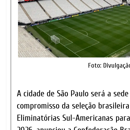
Foto: Divulgaç
A cidade de São Paulo será a sede
compromisso da seleção brasileira
Eliminatórias Sul-Americanas par