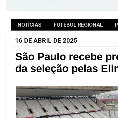
NOTÍCIAS
FUTEBOL REGIONAL
P
16 DE ABRIL DE 2025
São Paulo recebe pr
da seleção pelas Eli