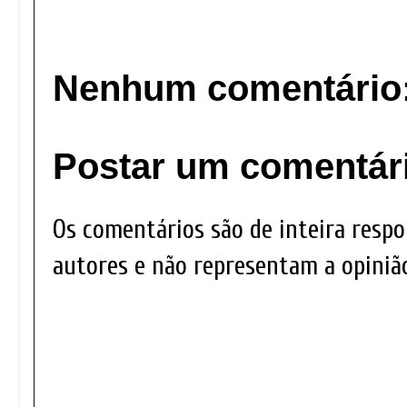
Nenhum comentário
Postar um comentár
Os comentários são de inteira respo
autores e não representam a opinião