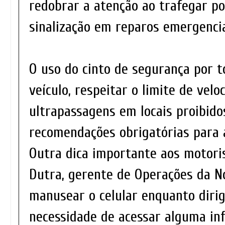
redobrar a atenção ao trafegar p
sinalização em reparos emergencia
O uso do cinto de segurança por 
veículo, respeitar o limite de velo
ultrapassagens em locais proibid
recomendações obrigatórias para 
Outra dica importante aos motori
Dutra, gerente de Operações da No
manusear o celular enquanto dirig
necessidade de acessar alguma in