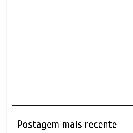
Postagem mais recente