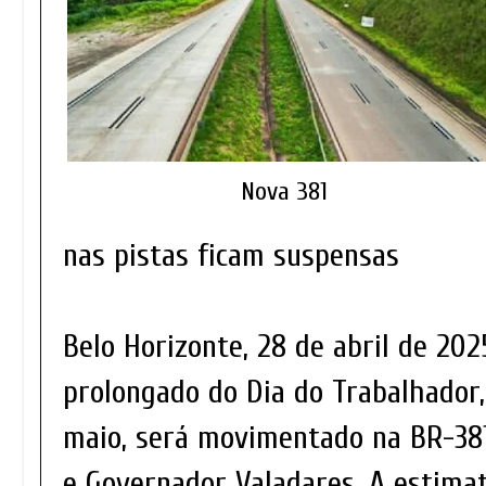
Nova 381
nas pistas ficam suspensas
Belo Horizonte, 28 de abril de 202
prolongado do Dia do Trabalhador, 
maio, será movimentado na BR-381
e Governador Valadares. A estimat