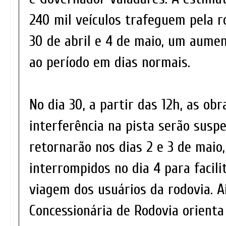
240 mil veículos trafeguem pela r
30 de abril e 4 de maio, um aume
ao período em dias normais.
No dia 30, a partir das 12h, as ob
interferência na pista serão suspe
retornarão nos dias 2 e 3 de maio,
interrompidos no dia 4 para facili
viagem dos usuários da rodovia. A
Concessionária de Rodovia orienta