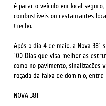
é parar o veículo em local seguro
combustíveis ou restaurantes loca
trecho.
Após o dia 4 de maio, a Nova 381 
100 Dias que visa melhorias estru
como no pavimento, sinalizações ve
roçada da faixa de domínio, entre 
NOVA 381