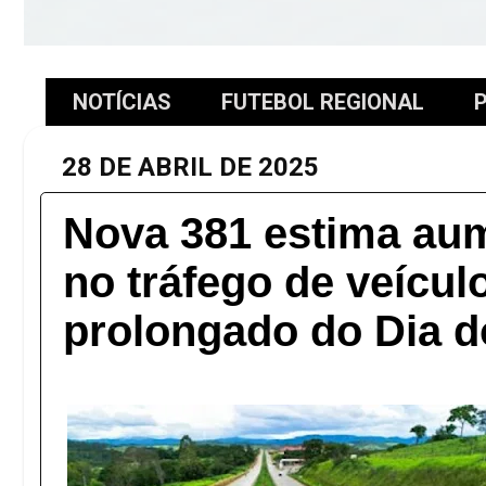
NOTÍCIAS
FUTEBOL REGIONAL
P
28 DE ABRIL DE 2025
Nova 381 estima au
no tráfego de veícul
prolongado do Dia d