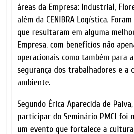
áreas da Empresa: Industrial, Flor
além da CENIBRA Logística. Foram 
que resultaram em alguma melhor
Empresa, com benefícios não apen
operacionais como também para a
segurança dos trabalhadores e a 
ambiente.
Segundo Érica Aparecida de Paiva,
participar do Seminário PMCI foi 
um evento que fortalece a cultura