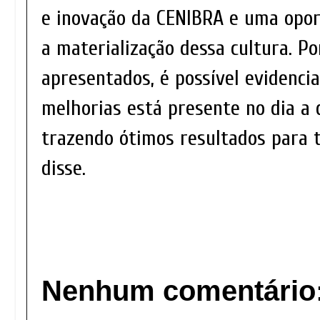
e inovação da CENIBRA e uma opo
a materialização dessa cultura. P
apresentados, é possível evidenci
melhorias está presente no dia a 
trazendo ótimos resultados para t
disse.
Nenhum comentário