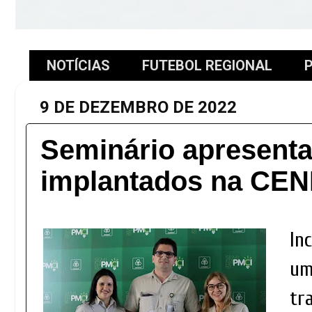
NOTÍCIAS
FUTEBOL REGIONAL
P
9 DE DEZEMBRO DE 2022
Seminário apresenta
implantados na CE
In
um
tr