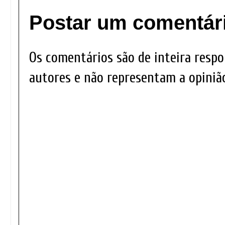
Postar um comentár
Os comentários são de inteira respo
autores e não representam a opinião