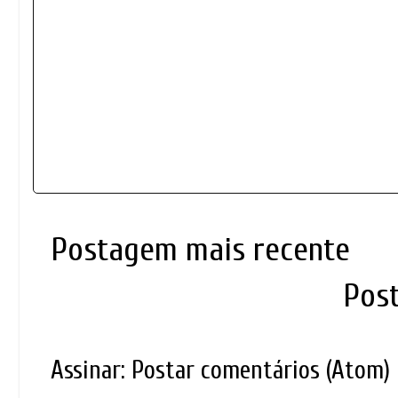
Postagem mais recente
Pos
Assinar:
Postar comentários (Atom)