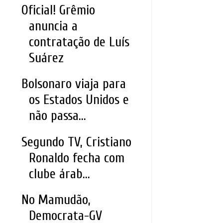
Oficial! Grêmio
anuncia a
contratação de Luís
Suárez
Bolsonaro viaja para
os Estados Unidos e
não passa...
Segundo TV, Cristiano
Ronaldo fecha com
clube árab...
No Mamudão,
Democrata-GV