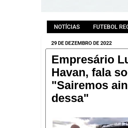
NOTÍCIAS
FUTEBOL RE
29 DE DEZEMBRO DE 2022
Empresário L
Havan, fala so
"Sairemos ain
dessa"