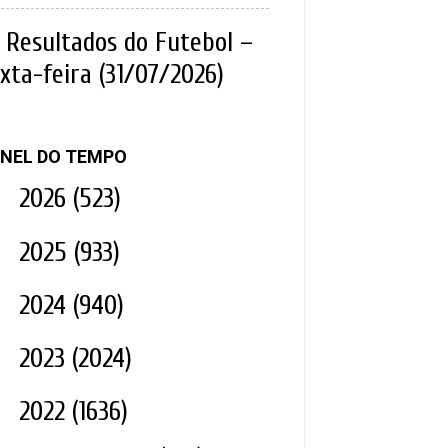
Resultados do Futebol –
xta-feira (31/07/2026)
NEL DO TEMPO
►
2026
(523)
►
2025
(933)
►
2024
(940)
►
2023
(2024)
▼
2022
(1636)