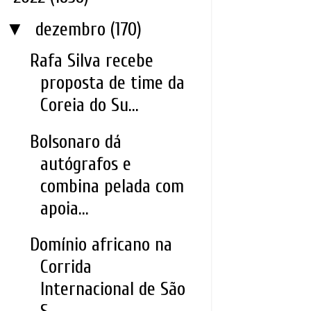
▼
dezembro
(170)
Rafa Silva recebe
proposta de time da
Coreia do Su...
Bolsonaro dá
autógrafos e
combina pelada com
apoia...
Domínio africano na
Corrida
Internacional de São