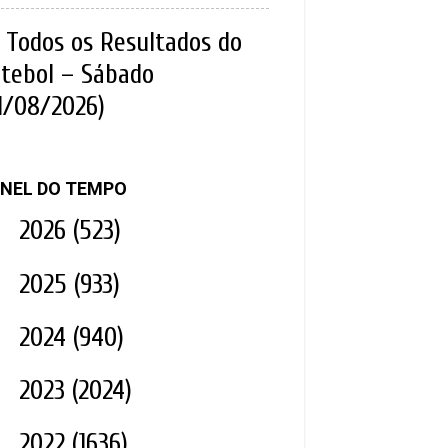
Todos os Resultados do
tebol – Sábado
1/08/2026)
NEL DO TEMPO
►
2026
(523)
►
2025
(933)
►
2024
(940)
►
2023
(2024)
▼
2022
(1636)