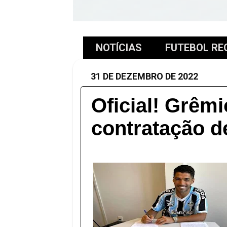
NOTÍCIAS
FUTEBOL RE
31 DE DEZEMBRO DE 2022
Oficial! Grêmi
contratação d