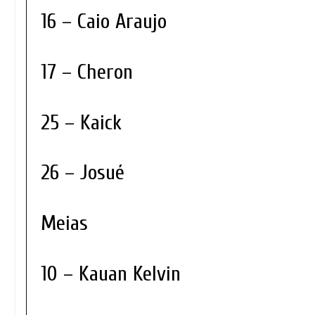
16 – Caio Araujo
17 – Cheron
25 – Kaick
26 – Josué
Meias
10 – Kauan Kelvin