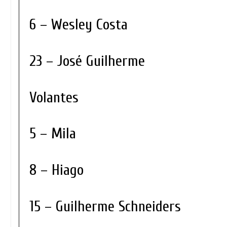
6 – Wesley Costa
23 – José Guilherme
Volantes
5 – Mila
8 – Hiago
15 – Guilherme Schneiders