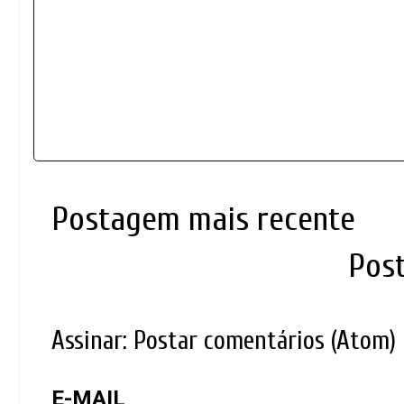
Postagem mais recente
Pos
Assinar:
Postar comentários (Atom)
E-MAIL