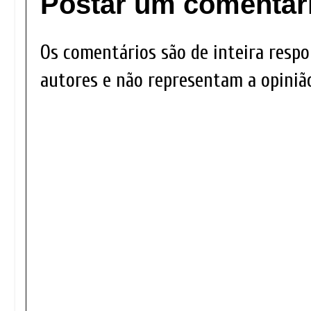
Postar um comentár
Os comentários são de inteira respo
autores e não representam a opinião