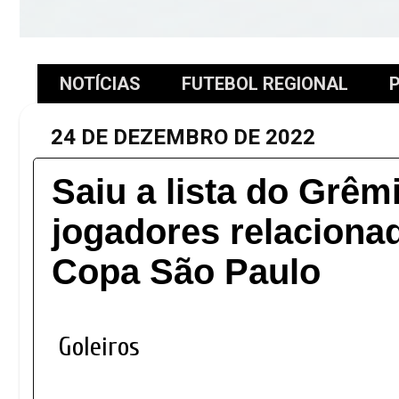
NOTÍCIAS
FUTEBOL REGIONAL
P
24 DE DEZEMBRO DE 2022
Saiu a lista do Grê
jogadores relaciona
Copa São Paulo
Goleiros