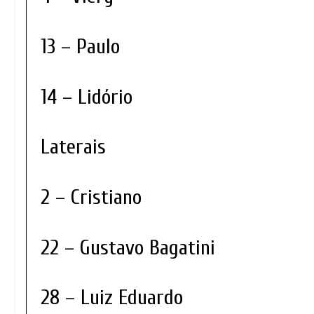
13 – Paulo
14 – Lidório
Laterais
2 – Cristiano
22 – Gustavo Bagatini
28 – Luiz Eduardo