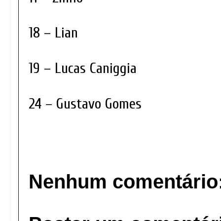
18 – Lian
19 – Lucas Caniggia
24 – Gustavo Gomes
Nenhum comentário