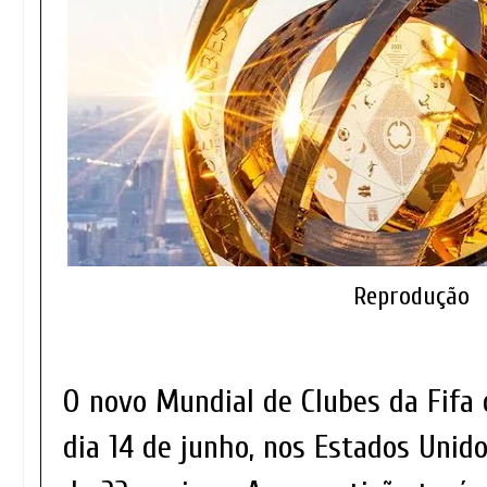
Reprodução
O novo Mundial de Clubes da Fifa
dia 14 de junho, nos Estados Unido