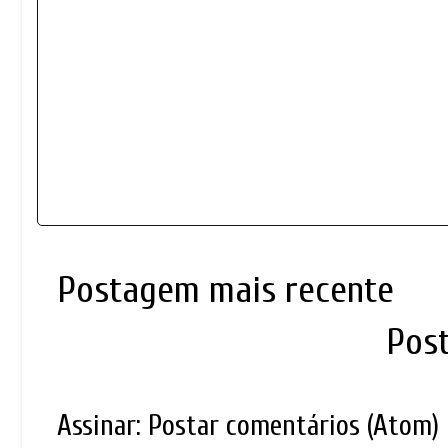
Postagem mais recente
Pos
Assinar:
Postar comentários (Atom)