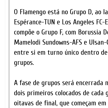
O Flamengo está no Grupo D, ao la
Espérance-TUN e Los Angeles FC-E
compõe o Grupo F, com Borussia 
Mamelodi Sundowns-AFS e Ulsan-C
entre si em turno único dentro de
grupos.
A fase de grupos será encerrada n
dois primeiros colocados de cada
oitavas de final, que começam em