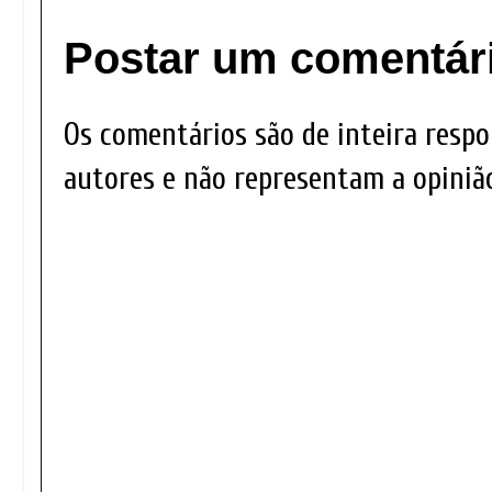
Postar um comentár
Os comentários são de inteira respo
autores e não representam a opinião