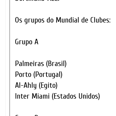
Os grupos do Mundial de Clubes:
Grupo A
Palmeiras (Brasil)
Porto (Portugal)
Al-Ahly (Egito)
Inter Miami (Estados Unidos)