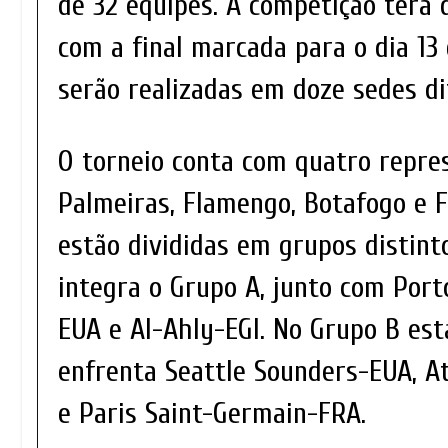
de 32 equipes. A competição terá
com a final marcada para o dia 13 
serão realizadas em doze sedes di
O torneio conta com quatro repres
Palmeiras, Flamengo, Botafogo e 
estão divididas em grupos distint
integra o Grupo A, junto com Port
EUA e Al-Ahly-EGI. No Grupo B est
enfrenta Seattle Sounders-EUA, A
e Paris Saint-Germain-FRA.