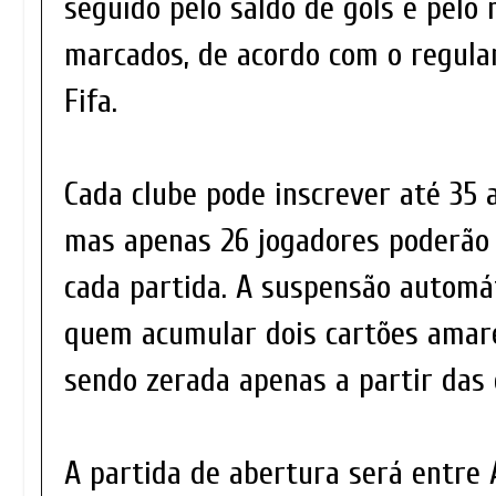
seguido pelo saldo de gols e pelo
marcados, de acordo com o regula
Fifa.
Cada clube pode inscrever até 35 
mas apenas 26 jogadores poderão 
cada partida. A suspensão automát
quem acumular dois cartões amar
sendo zerada apenas a partir das 
A partida de abertura será entre A