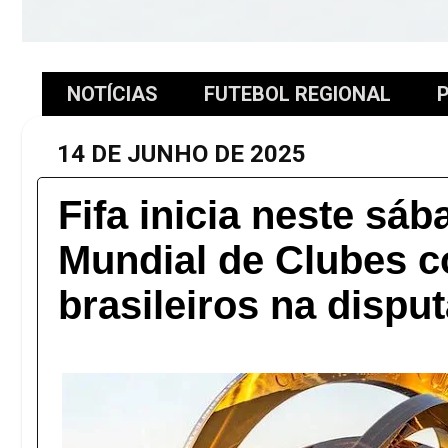
NOTÍCIAS
FUTEBOL REGIONAL
P
14 DE JUNHO DE 2025
Fifa inicia neste sá
Mundial de Clubes 
brasileiros na disput