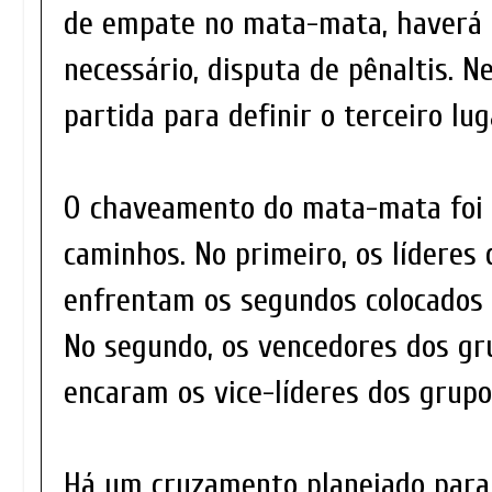
de empate no mata-mata, haverá p
necessário, disputa de pênaltis. N
partida para definir o terceiro lug
O chaveamento do mata-mata foi 
caminhos. No primeiro, os líderes 
enfrentam os segundos colocados d
No segundo, os vencedores dos gru
encaram os vice-líderes dos grupos
Há um cruzamento planejado para 