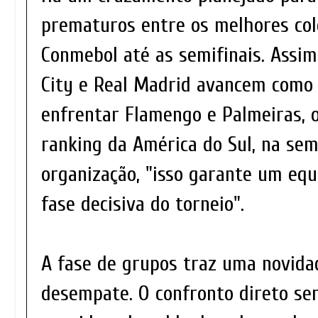
prematuros entre os melhores col
Conmebol até as semifinais. Assi
City e Real Madrid avancem como 
enfrentar Flamengo e Palmeiras, 
ranking da América do Sul, na sem
organização, "isso garante um equ
fase decisiva do torneio".
A fase de grupos traz uma novidad
desempate. O confronto direto será