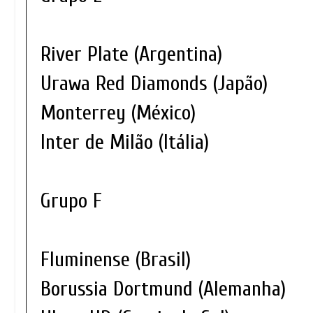
River Plate (Argentina)
Urawa Red Diamonds (Japão)
Monterrey (México)
Inter de Milão (Itália)
Grupo F
Fluminense (Brasil)
Borussia Dortmund (Alemanha)