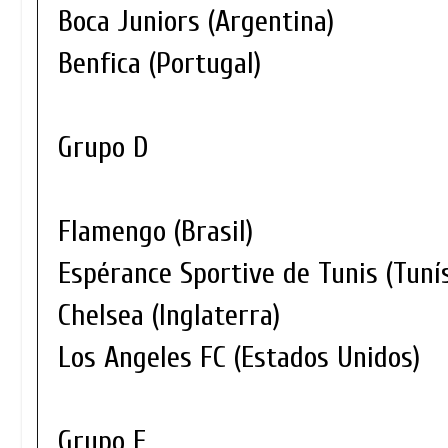
Boca Juniors (Argentina)
Benfica (Portugal)
Grupo D
Flamengo (Brasil)
Espérance Sportive de Tunis (Tunís
Chelsea (Inglaterra)
Los Angeles FC (Estados Unidos)
Grupo E