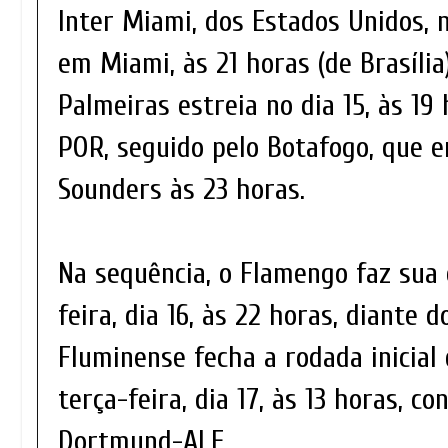
Inter Miami, dos Estados Unidos, 
em Miami, às 21 horas (de Brasília)
Palmeiras estreia no dia 15, às 19
POR, seguido pelo Botafogo, que e
Sounders às 23 horas.
Na sequência, o Flamengo faz sua
feira, dia 16, às 22 horas, diante
Fluminense fecha a rodada inicial 
terça-feira, dia 17, às 13 horas, co
Dortmund-ALE.