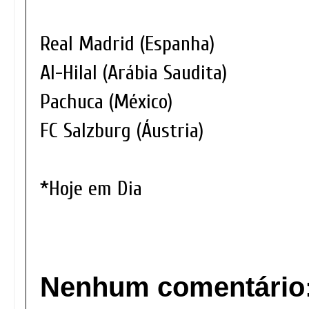
Real Madrid (Espanha)
Al-Hilal (Arábia Saudita)
Pachuca (México)
FC Salzburg (Áustria)
*Hoje em Dia
Nenhum comentário