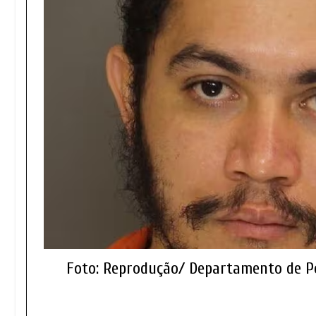
Foto: Reprodução/ Departamento de Po