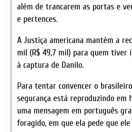
além de trancarem as portas e ve
e pertences.
A Justiça americana mantém a re
mil (R$ 49,7 mil) para quem tiver
à captura de Danilo.
Para tentar convencer o brasileiro
segurança está reproduzindo em h
uma mensagem em português gra
foragido, em que ela pede que ele