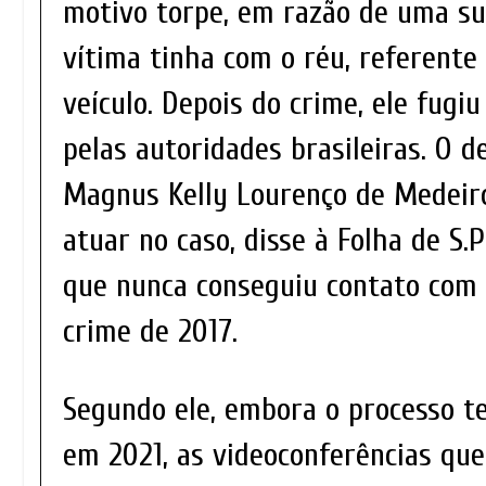
motivo torpe, em razão de uma su
vítima tinha com o réu, referente
veículo. Depois do crime, ele fugiu
pelas autoridades brasileiras. O d
Magnus Kelly Lourenço de Medeiro
atuar no caso, disse à Folha de S.P
que nunca conseguiu contato com 
crime de 2017.
Segundo ele, embora o processo t
em 2021, as videoconferências que