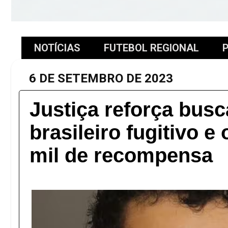
NOTÍCIAS
FUTEBOL REGIONAL
P
6 DE SETEMBRO DE 2023
Justiça reforça busc
brasileiro fugitivo e
mil de recompensa