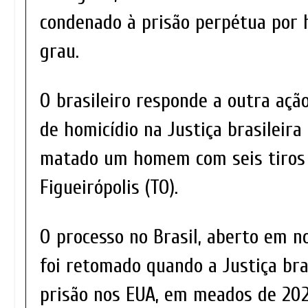
condenado à prisão perpétua por 
grau.
O brasileiro responde a outra açã
de homicídio na Justiça brasileira
matado um homem com seis tiros 
Figueirópolis (TO).
O processo no Brasil, aberto em n
foi retomado quando a Justiça bra
prisão nos EUA, em meados de 202