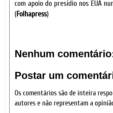
com apoio do presídio nos EUA nu
(
Folhapress
)
Nenhum comentário
Postar um comentár
Os comentários são de inteira respo
autores e não representam a opinião