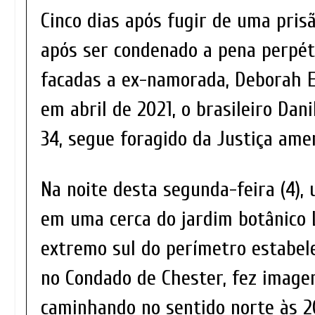
Cinco dias após fugir de uma prisã
após ser condenado a pena perpé
facadas a ex-namorada, Deborah E
em abril de 2021, o brasileiro Dan
34, segue foragido da Justiça ame
Na noite desta segunda-feira (4),
em uma cerca do jardim botânico
extremo sul do perímetro estabel
no Condado de Chester, fez image
caminhando no sentido norte às 2