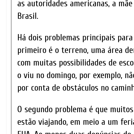
as autoridades americanas, a mãe
Brasil.
Há dois problemas principais para
primeiro é o terreno, uma área d
com muitas possibilidades de escon
o viu no domingo, por exemplo, nã
por conta de obstáculos no caminh
O segundo problema é que muitos
estão viajando, em meio a um fer