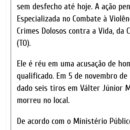
sem desfecho até hoje. A ação pen
Especializada no Combate à Violên
Crimes Dolosos contra a Vida, da
(TO).
Ele é réu em uma acusação de ho
qualificado. Em 5 de novembro de 
dado seis tiros em Válter Júnior M
morreu no local.
De acordo com o Ministério Públic