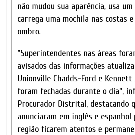
não mudou sua aparência, usa um
carrega uma mochila nas costas e 
ombro.
"Superintendentes nas áreas for
avisados das informações atualiza
Unionville Chadds-Ford e Kennett
foram fechadas durante o dia", in
Procurador Distrital, destacando 
anunciaram em inglês e espanhol
região ficarem atentos e permane