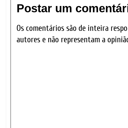
Postar um comentár
Os comentários são de inteira respo
autores e não representam a opinião