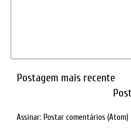
Postagem mais recente
Pos
Assinar:
Postar comentários (Atom)