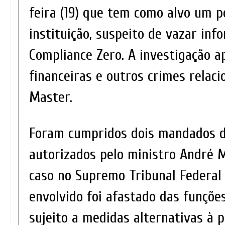
feira (19) que tem como alvo um p
instituição, suspeito de vazar in
Compliance Zero. A investigação a
financeiras e outros crimes relac
Master.
Foram cumpridos dois mandados d
autorizados pelo ministro André 
caso no Supremo Tribunal Federal 
envolvido foi afastado das funçõe
sujeito a medidas alternativas à p