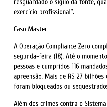
resguardado o sigilo da fonte, qu
exercício profissional”.
Caso Master
A Operação Compliance Zero comp
segunda-feira (18). Até o momento
pessoas e cumpridos 116 mandados
apreensão. Mais de R$ 27 bilhões
foram bloqueados ou sequestrados
Além dos crimes contra o Sistema 