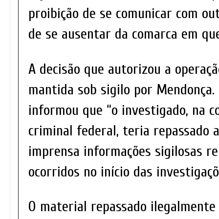
proibição de se comunicar com ou
de se ausentar da comarca em que
A decisão que autorizou a operaçã
mantida sob sigilo por Mendonça.
informou que “o investigado, na c
criminal federal, teria repassado 
imprensa informações sigilosas re
ocorridos no início das investigaç
O material repassado ilegalmente