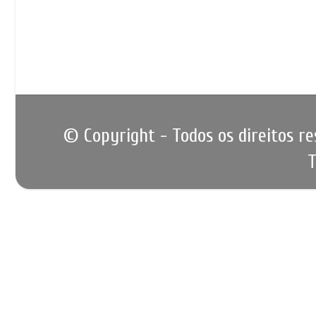
© Copyright - Todos os direitos r
T