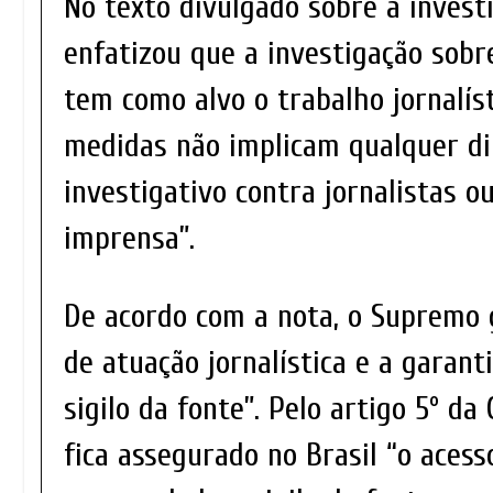
No texto divulgado sobre a investi
enfatizou que a investigação sob
tem como alvo o trabalho jornalís
medidas não implicam qualquer d
investigativo contra jornalistas o
imprensa”.
De acordo com a nota, o Supremo 
de atuação jornalística e a garant
sigilo da fonte”. Pelo artigo 5º da
fica assegurado no Brasil “o acess