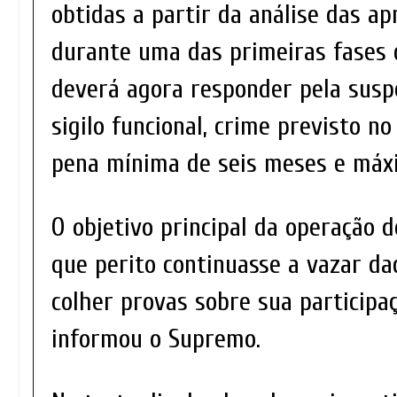
obtidas a partir da análise das ap
durante uma das primeiras fases 
deverá agora responder pela suspe
sigilo funcional, crime previsto n
pena mínima de seis meses e máx
O objetivo principal da operação d
que perito continuasse a vazar d
colher provas sobre sua participa
informou o Supremo.