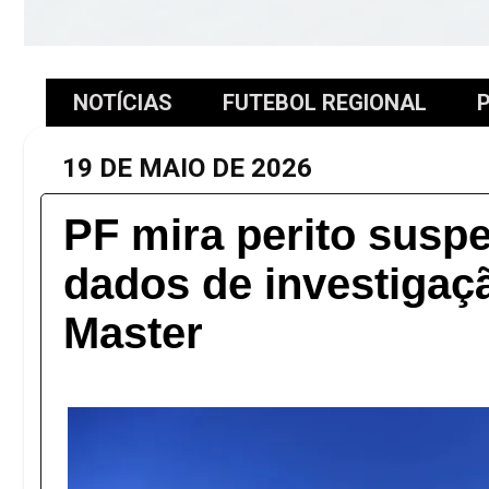
NOTÍCIAS
FUTEBOL REGIONAL
P
19 DE MAIO DE 2026
PF mira perito suspe
dados de investigaç
Master