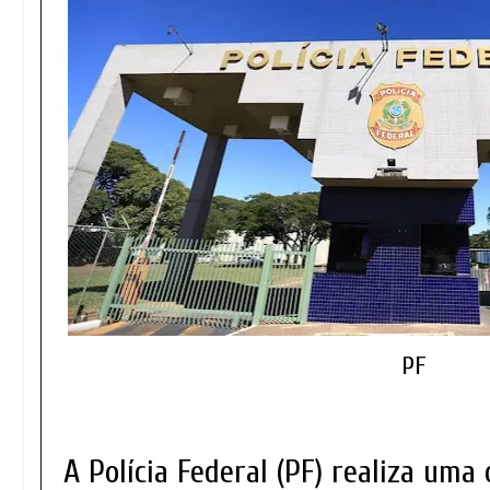
PF
A Polícia Federal (PF) realiza uma