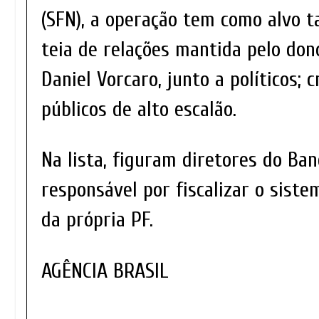
(SFN), a operação tem como alvo 
teia de relações mantida pelo don
Daniel Vorcaro, junto a políticos; 
públicos de alto escalão.
Na lista, figuram diretores do Ban
responsável por fiscalizar o siste
da própria PF.
AGÊNCIA BRASIL