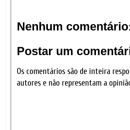
Nenhum comentário
Postar um comentár
Os comentários são de inteira respo
autores e não representam a opinião