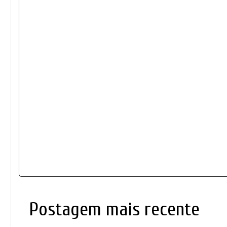
Postagem mais recente