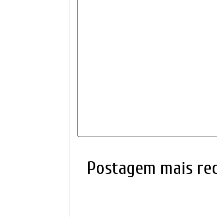
Postagem mais re