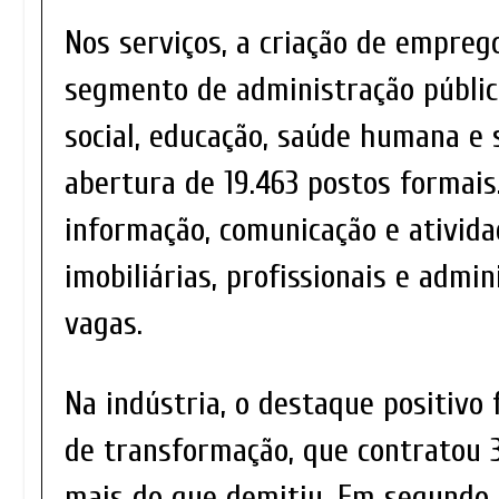
Nos serviços, a criação de empreg
segmento de administração públic
social, educação, saúde humana e s
abertura de 19.463 postos formais
informação, comunicação e ativida
imobiliárias, profissionais e admin
vagas.
Na indústria, o destaque positivo 
de transformação, que contratou 3
mais do que demitiu. Em segundo l