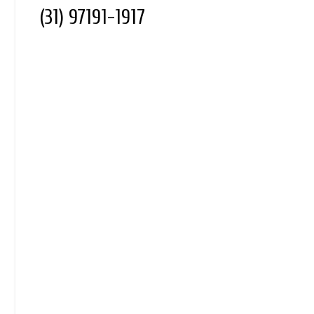
(31) 97191-1917