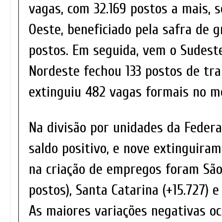
vagas, com 32.169 postos a mais, 
Oeste, beneficiado pela safra de g
postos. Em seguida, vem o Sudeste
Nordeste fechou 133 postos de tra
extinguiu 482 vagas formais no m
Na divisão por unidades da Federa
saldo positivo, e nove extinguira
na criação de empregos foram São 
postos), Santa Catarina (+15.727) e
As maiores variações negativas o