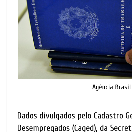
Agência Brasi
Dados divulgados pelo Cadastro G
Desempregados (Caged), da Secret