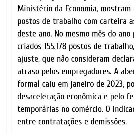
Ministério da Economia, mostram a
postos de trabalho com carteira a
deste ano. No mesmo mês do ano 
criados 155.178 postos de trabalh
ajuste, que não consideram decla
atraso pelos empregadores. A ab
formal caiu em janeiro de 2023, p
desaceleração econômica e pelo f
temporárias no comércio. O indic
entre contratações e demissões.