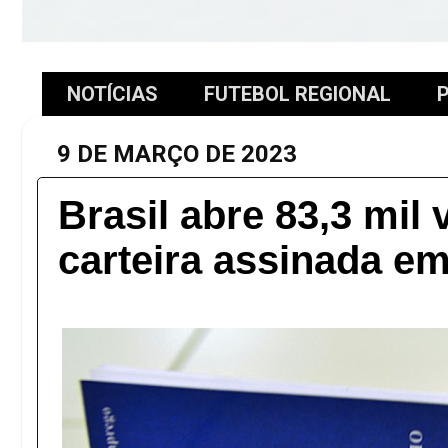
NOTÍCIAS
FUTEBOL REGIONAL
P
9 DE MARÇO DE 2023
Brasil abre 83,3 mil
carteira assinada em