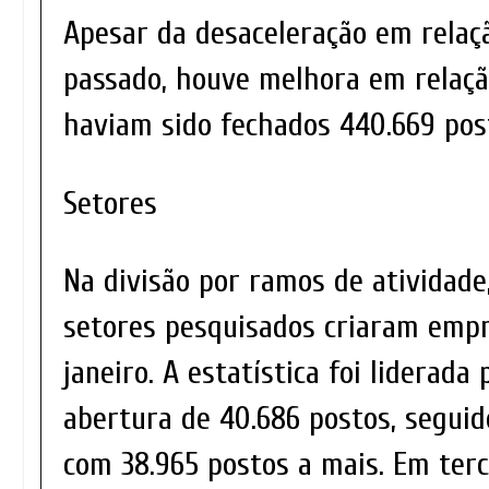
Apesar da desaceleração em relaçã
passado, houve melhora em relaç
haviam sido fechados 440.669 pos
Setores
Na divisão por ramos de atividade
setores pesquisados criaram emp
janeiro. A estatística foi liderada
abertura de 40.686 postos, seguido
com 38.965 postos a mais. Em terc