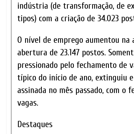
indústria (de transformação, de e
tipos) com a criação de 34.023 pos
O nível de emprego aumentou na 
abertura de 23.147 postos. Soment
pressionado pelo fechamento de 
típico do início de ano, extinguiu
assinada no mês passado, com o f
vagas.
Destaques