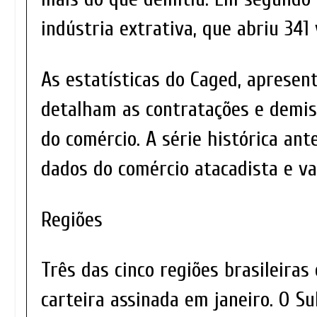
indústria extrativa, que abriu 341
As estatísticas do Caged, aprese
detalham as contratações e demi
do comércio. A série histórica ant
dados do comércio atacadista e var
Regiões
Três das cinco regiões brasileira
carteira assinada em janeiro. O Su