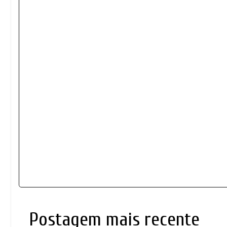
Postagem mais recente