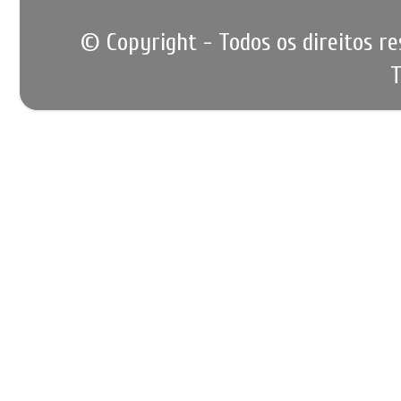
© Copyright - Todos os direitos r
T