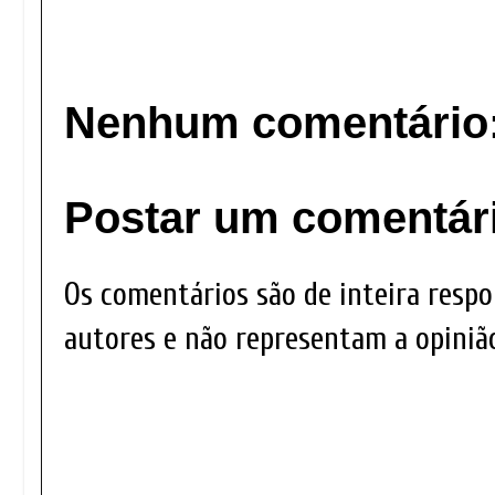
Nenhum comentário
Postar um comentár
Os comentários são de inteira respo
autores e não representam a opinião