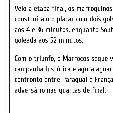
Veio a etapa final, os marroquin
construíram o placar com dois gol
aos 4 e 36 minutos, enquanto Sou
goleada aos 52 minutos.
Com o triunfo, o Marrocos segue 
campanha histórica e agora aguar
confronto entre Paraguai e Franç
adversário nas quartas de final.