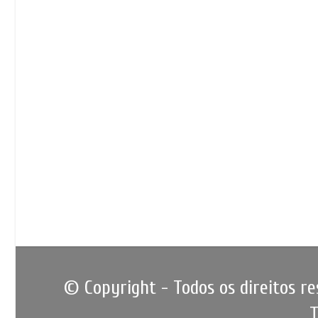
© Copyright - Todos os direitos r
T