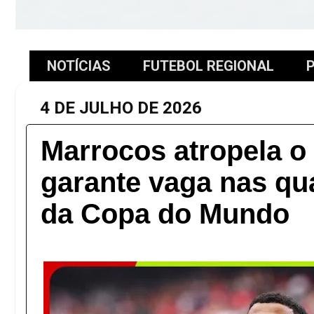
NOTÍCIAS
FUTEBOL REGIONAL
P
4 DE JULHO DE 2026
Marrocos atropela o
garante vaga nas qua
da Copa do Mundo