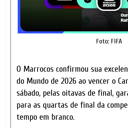
Foto: FIFA
O Marrocos confirmou sua excele
do Mundo de 2026 ao vencer o Can
sábado, pelas oitavas de final, gar
para as quartas de final da compe
tempo em branco.