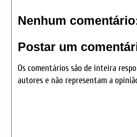
Nenhum comentário
Postar um comentár
Os comentários são de inteira respo
autores e não representam a opinião