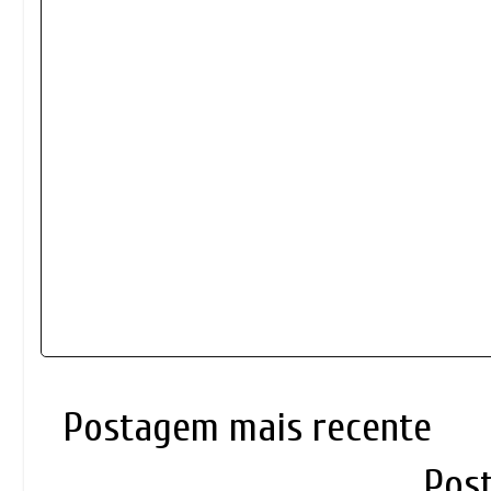
Postagem mais recente
Pos