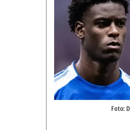
Foto: 