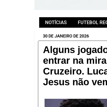
NOTÍCIAS
FUTEBOL RE
30 DE JANEIRO DE 2026
Alguns jogad
entrar na mira
Cruzeiro. Luc
Jesus não ve