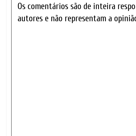
Os comentários são de inteira respo
autores e não representam a opinião