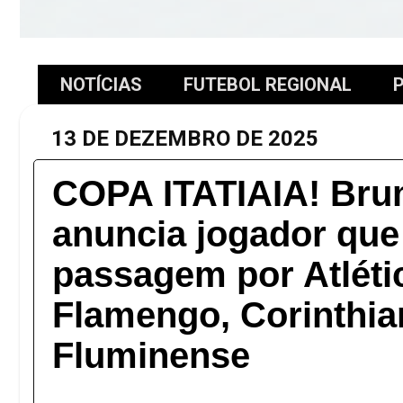
NOTÍCIAS
FUTEBOL REGIONAL
P
13 DE DEZEMBRO DE 2025
COPA ITATIAIA! Br
anuncia jogador que
passagem por Atléti
Flamengo, Corinthia
Fluminense