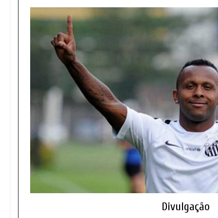
Divulgação