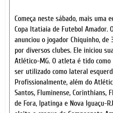
Começa neste sábado, mais uma ed
Copa Itatiaia de Futebol Amador.
anunciou o jogador Chiquinho, de
por diversos clubes. Ele iniciou su
Atlético-MG. O atleta é tido como 
ser utilizado como lateral esquerd
Profissionalmente, além do Atléti
Santos, Fluminense, Corinthians, F
de Fora, Ipatinga e Nova Iguaçu-R