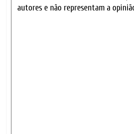
autores e não representam a opinião