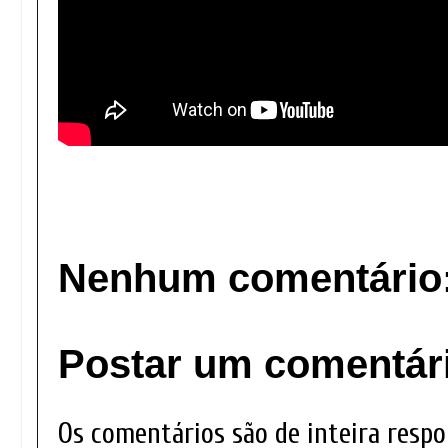
Nenhum comentário
Postar um comentár
Os comentários são de inteira respo