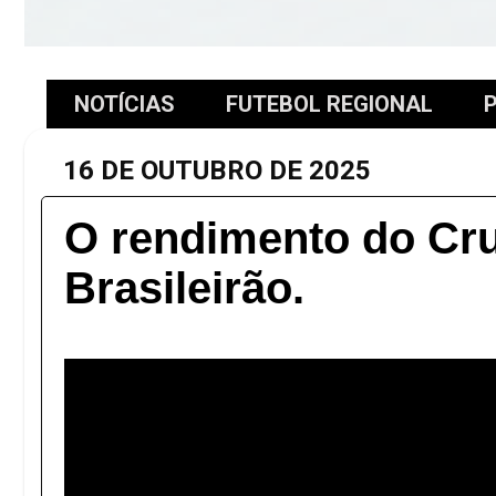
NOTÍCIAS
FUTEBOL REGIONAL
P
16 DE OUTUBRO DE 2025
O rendimento do Cru
Brasileirão.