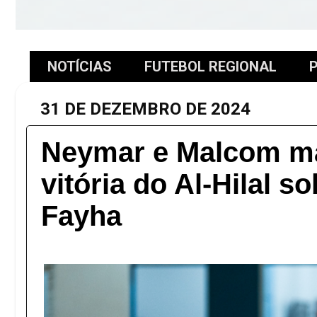
NOTÍCIAS
FUTEBOL REGIONAL
P
31 DE DEZEMBRO DE 2024
Neymar e Malcom m
vitória do Al-Hilal so
Fayha