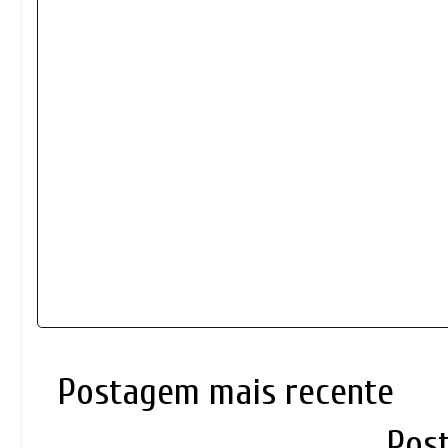
Postagem mais recente
Pos