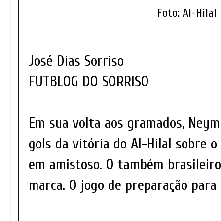
Foto: Al-Hilal
José Dias Sorriso
FUTBLOG DO SORRISO
Em sua volta aos gramados, Ney
gols da vitória do Al-Hilal sobre o
em amistoso. O também brasileiro
marca. O jogo de preparação para