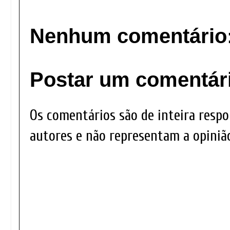
Nenhum comentário
Postar um comentár
Os comentários são de inteira respo
autores e não representam a opinião