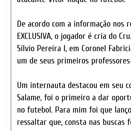
De acordo com a informação nos r
EXCLUSIVA, o jogador é cria do Cru
Sílvio Pereira I, em Coronel Fabri
um de seus primeiros professores
Um internauta destacou em seu c
Salame, foi o primeiro a dar opor
no futebol. Para mim foi que lanç
ressaltar que, consta nas buscas f