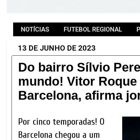
NOTÍCIAS
FUTEBOL REGIONAL
P
13 DE JUNHO DE 2023
Do bairro Sílvio Pere
mundo! Vitor Roque 
Barcelona, afirma jo
Por cinco temporadas! O
Barcelona chegou a um