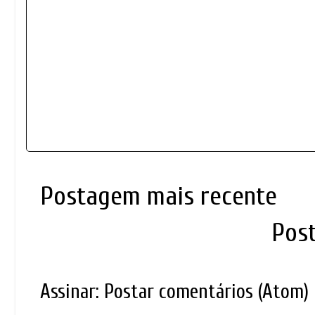
Postagem mais recente
Pos
Assinar:
Postar comentários (Atom)