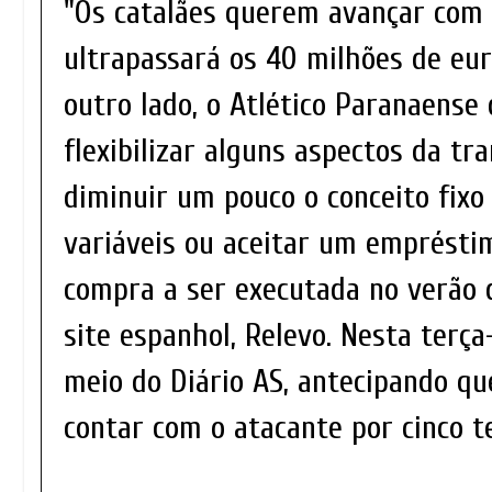
"Os catalães querem avançar com
ultrapassará os 40 milhões de eur
outro lado, o Atlético Paranaense 
flexibilizar alguns aspectos da tr
diminuir um pouco o conceito fixo
variáveis ou aceitar um emprésti
compra a ser executada no verão 
site espanhol, Relevo. Nesta terça
meio do Diário AS, antecipando que
contar com o atacante por cinco 