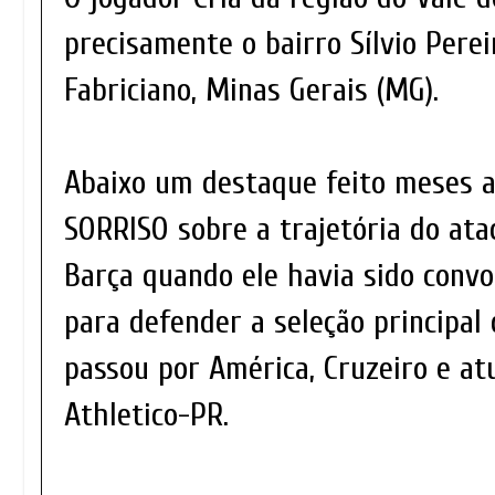
precisamente o bairro Sílvio Perei
Fabriciano, Minas Gerais (MG).
Abaixo um destaque feito meses 
SORRISO sobre a trajetória do ata
Barça quando ele havia sido convo
para defender a seleção principal d
passou por América, Cruzeiro e a
Athletico-PR.