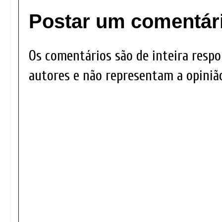
Postar um comentár
Os comentários são de inteira respo
autores e não representam a opinião