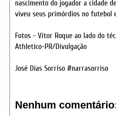
nascimento do jogador a cidade d
viveu seus primórdios no futebol 
Fotos - Vitor Roque ao lado do t
Athletico-PR/Divulgação
José Dias Sorriso #narrasorriso
Nenhum comentário