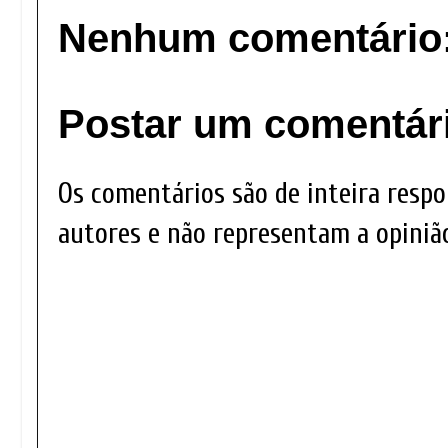
Nenhum comentário
Postar um comentár
Os comentários são de inteira respo
autores e não representam a opinião