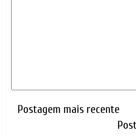
Postagem mais recente
Pos