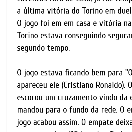
a última vitória do Torino em duel
O jogo foi em em casa e vitória na
Torino estava conseguindo segura
segundo tempo.
O jogo estava ficando bem para "O
apareceu ele (Cristiano Ronaldo).
escorou um cruzamento vindo da 
mandou para o fundo da rede. O em
jogo acabou assim. O empate deix