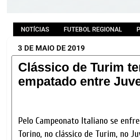
NOTÍCIAS
FUTEBOL REGIONAL
P
3 DE MAIO DE 2019
Clássico de Turim t
empatado entre Juve
Pelo Campeonato Italiano se enfr
Torino, no clássico de Turim, no 