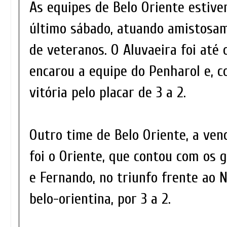
As equipes de Belo Oriente estiv
último sábado, atuando amistosam
de veteranos. O Aluvaeira foi até 
encarou a equipe do Penharol e, c
vitória pelo placar de 3 a 2.
Outro time de Belo Oriente, a ven
foi o Oriente, que contou com os 
e Fernando, no triunfo frente ao N
belo-orientina, por 3 a 2.