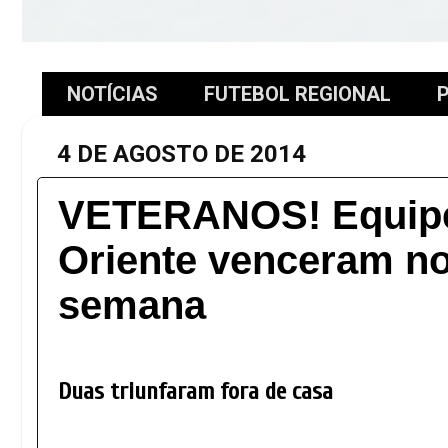
NOTÍCIAS
FUTEBOL REGIONAL
P
4 DE AGOSTO DE 2014
VETERANOS! Equipe
Oriente venceram no 
semana
Duas triunfaram fora de casa