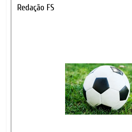
Redação FS