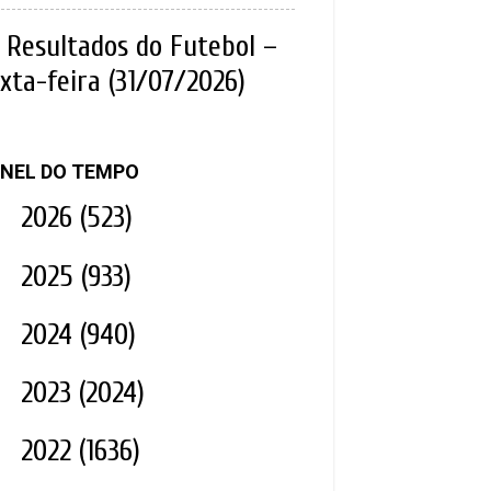
Resultados do Futebol –
xta-feira (31/07/2026)
NEL DO TEMPO
►
2026
(523)
►
2025
(933)
►
2024
(940)
►
2023
(2024)
►
2022
(1636)