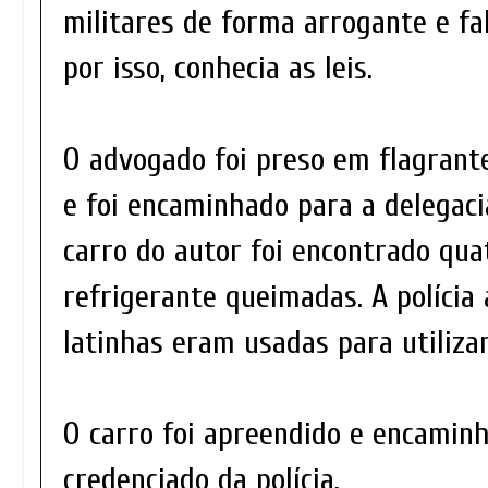
militares de forma arrogante e fa
por isso, conhecia as leis.
O advogado foi preso em flagrante
e foi encaminhado para a delegaci
carro do autor foi encontrado qua
refrigerante queimadas. A polícia 
latinhas eram usadas para utilizar
O carro foi apreendido e encamin
credenciado da polícia.