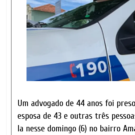
Um advogado de 44 anos foi preso
esposa de 43 e outras três pesso
la nesse domingo (6) no bairro Am