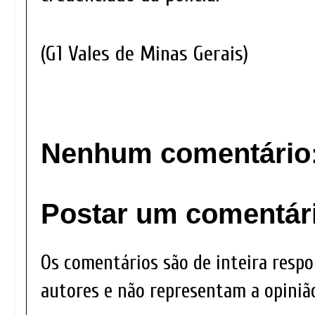
(G1 Vales de Minas Gerais)
Nenhum comentário
Postar um comentár
Os comentários são de inteira respo
autores e não representam a opinião