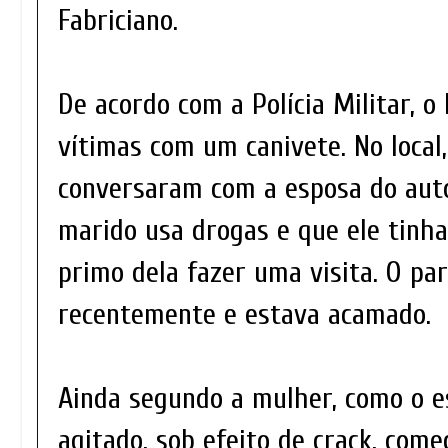
Fabriciano.
De acordo com a Polícia Militar, 
vítimas com um canivete. No local, 
conversaram com a esposa do autor
marido usa drogas e que ele tinha
primo dela fazer uma visita. O p
recentemente e estava acamado.
Ainda segundo a mulher, como o e
agitado, sob efeito de crack, com