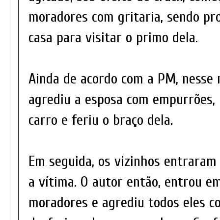
moradores com gritaria, sendo pro
casa para visitar o primo dela.
Ainda de acordo com a PM, nesse
agrediu a esposa com empurrões, 
carro e feriu o braço dela.
Em seguida, os vizinhos entraram 
a vítima. O autor então, entrou e
moradores e agrediu todos eles c