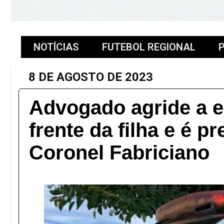
NOTÍCIAS
FUTEBOL REGIONAL
P
8 DE AGOSTO DE 2023
Advogado agride a 
frente da filha e é p
Coronel Fabriciano