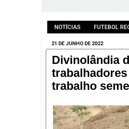
NOTÍCIAS
FUTEBOL RE
21 DE JUNHO DE 2022
Divinolândia 
trabalhadores
trabalho seme