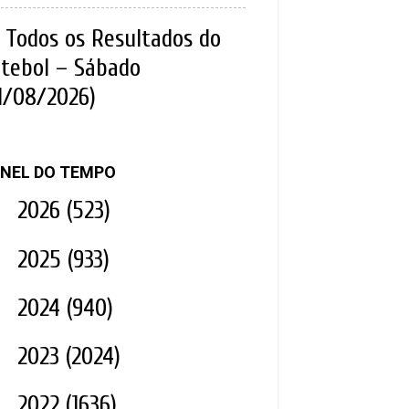
Todos os Resultados do
tebol – Sábado
1/08/2026)
NEL DO TEMPO
►
2026
(523)
►
2025
(933)
►
2024
(940)
►
2023
(2024)
▼
2022
(1636)