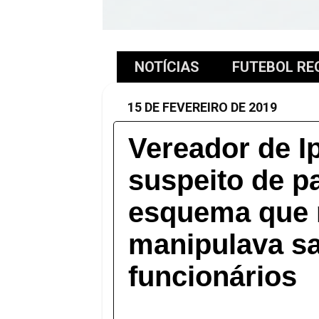
NOTÍCIAS
FUTEBOL RE
15 DE FEVEREIRO DE 2019
Vereador de I
suspeito de pa
esquema que r
manipulava sa
funcionários