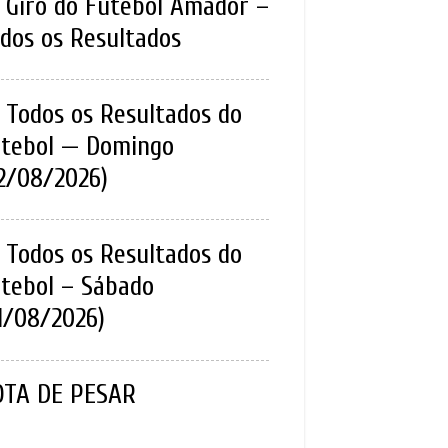
Giro do Futebol Amador –
dos os Resultados
Todos os Resultados do
tebol — Domingo
2/08/2026)
Todos os Resultados do
tebol – Sábado
1/08/2026)
OTA DE PESAR