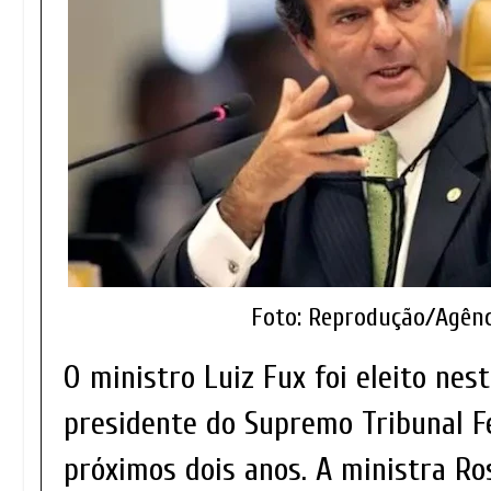
Foto: Reprodução/Agênc
O ministro Luiz Fux foi eleito nest
presidente do Supremo Tribunal Fe
próximos dois anos. A ministra R