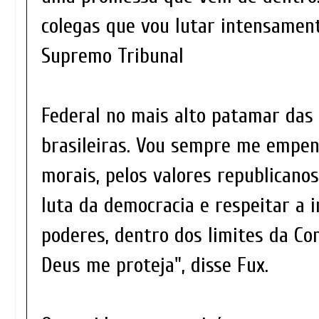
colegas que vou lutar intensamen
Supremo Tribunal
Federal no mais alto patamar das 
brasileiras. Vou sempre me empen
morais, pelos valores republicano
luta da democracia e respeitar a 
poderes, dentro dos limites da Con
Deus me proteja", disse Fux.