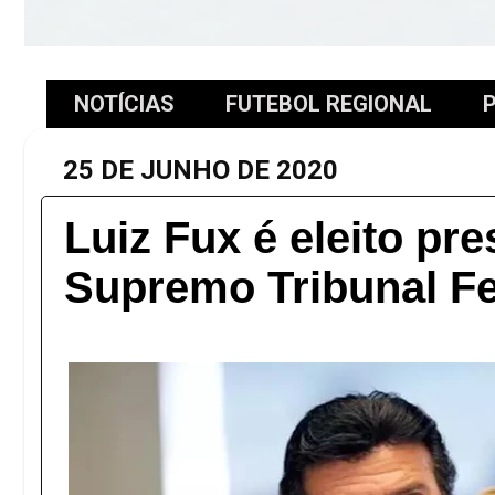
NOTÍCIAS
FUTEBOL REGIONAL
P
25 DE JUNHO DE 2020
Luiz Fux é eleito pr
Supremo Tribunal Fe