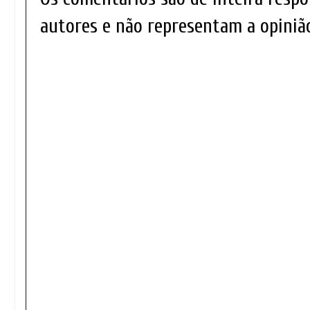
autores e não representam a opinião