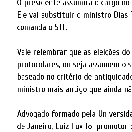
O presidente assumirá o cargo no 
Ele vai substituir o ministro Dias 
comanda o STF.
Vale relembrar que as eleições d
protocolares, ou seja assumem o s
baseado no critério de antiguidade
ministro mais antigo que ainda nã
Advogado formado pela Universida
de Janeiro, Luiz Fux foi promotor d