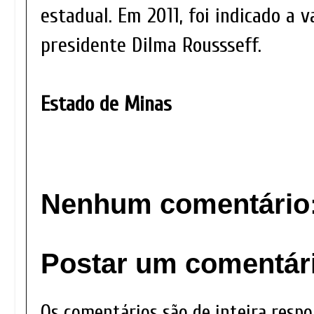
estadual. Em 2011, foi indicado a 
presidente Dilma Roussseff.
Estado de Minas
Nenhum comentário
Postar um comentár
Os comentários são de inteira respo