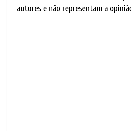
autores e não representam a opinião