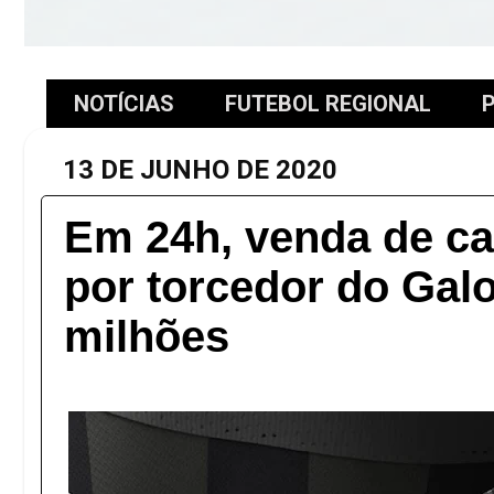
NOTÍCIAS
FUTEBOL REGIONAL
P
13 DE JUNHO DE 2020
Em 24h, venda de ca
por torcedor do Galo
milhões