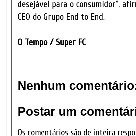
desejável para o consumidor”, afir
CEO do Grupo End to End.
O Tempo / Super FC
Nenhum comentário
Postar um comentár
Os comentários são de inteira respo