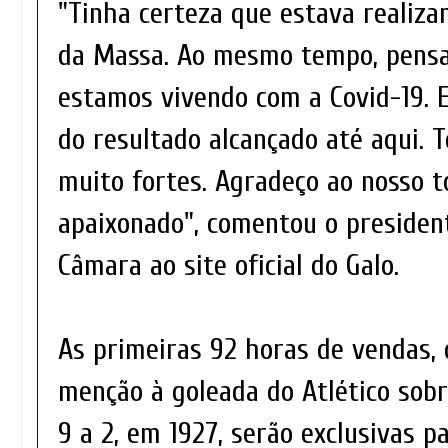
"Tinha certeza que estava realiz
da Massa. Ao mesmo tempo, pens
estamos vivendo com a Covid-19. 
do resultado alcançado até aqui. 
muito fortes. Agradeço ao nosso t
apaixonado", comentou o presiden
Câmara ao site oficial do Galo.
As primeiras 92 horas de vendas,
menção à goleada do Atlético sobr
9 a 2, em 1927, serão exclusivas p