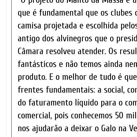
que é fundamental que os clubes 
camisa projetada e escolhida pelo
antigo dos alvinegros que o presi
Câmara resolveu atender. Os resu
fantásticos e não temos ainda ne
produto. E o melhor de tudo é qu
frentes fundamentais: a social, c
do faturamento líquido para o co
comercial, pois conhecemos 50 mil
nos ajudarão a deixar o Galo na V