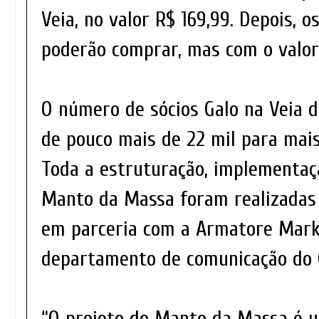
Veia, no valor R$ 169,99. Depois, o
poderão comprar, mas com o valor
O número de sócios Galo na Veia 
de pouco mais de 22 mil para mais
Toda a estruturação, implementaç
Manto da Massa foram realizadas
em parceria com a Armatore Mark
departamento de comunicação do C
“O projeto do Manto da Massa é 