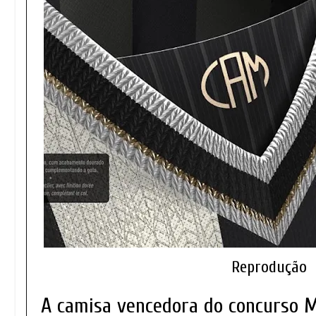
Reprodução
A camisa vencedora do concurso 