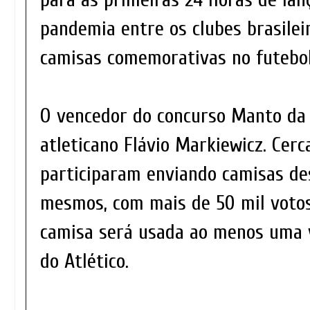
pandemia entre os clubes brasilei
camisas comemorativas no futebol
O vencedor do concurso Manto da 
atleticano Flávio Markiewicz. Cerc
participaram enviando camisas de
mesmos, com mais de 50 mil voto
camisa será usada ao menos uma v
do Atlético.